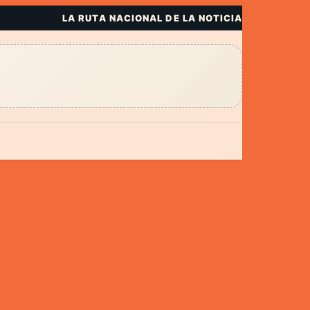
LA RUTA NACIONAL DE LA NOTICIA