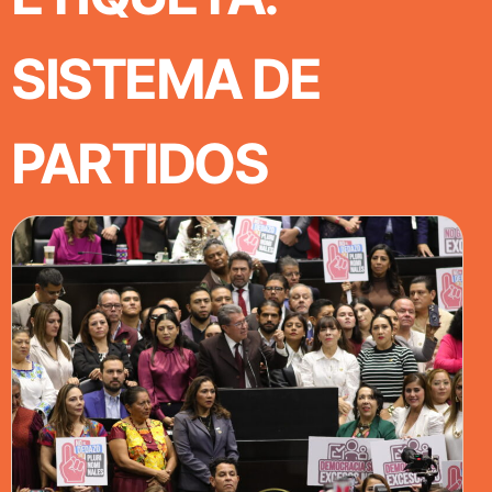
SISTEMA DE
PARTIDOS