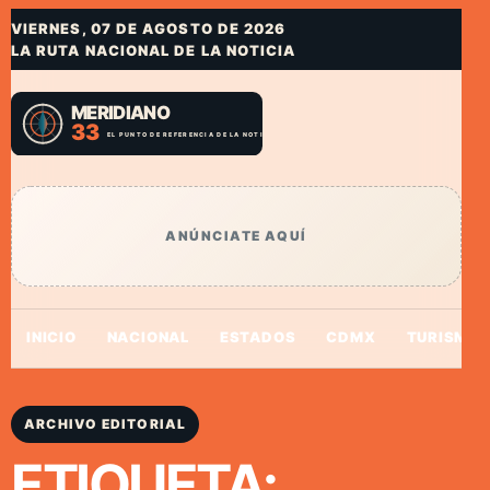
VIERNES, 07 DE AGOSTO DE 2026
LA RUTA NACIONAL DE LA NOTICIA
ANÚNCIATE AQUÍ
INICIO
NACIONAL
ESTADOS
CDMX
TURISMO
ARCHIVO EDITORIAL
ETIQUETA: