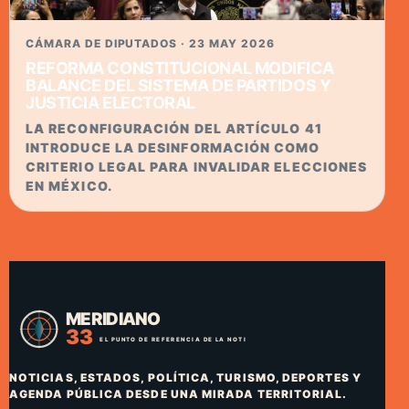
CÁMARA DE DIPUTADOS · 23 MAY 2026
REFORMA CONSTITUCIONAL MODIFICA
BALANCE DEL SISTEMA DE PARTIDOS Y
JUSTICIA ELECTORAL
LA RECONFIGURACIÓN DEL ARTÍCULO 41
INTRODUCE LA DESINFORMACIÓN COMO
CRITERIO LEGAL PARA INVALIDAR ELECCIONES
EN MÉXICO.
NOTICIAS, ESTADOS, POLÍTICA, TURISMO, DEPORTES Y
AGENDA PÚBLICA DESDE UNA MIRADA TERRITORIAL.