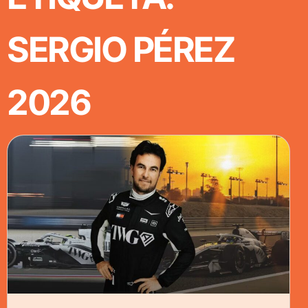
SERGIO PÉREZ
2026