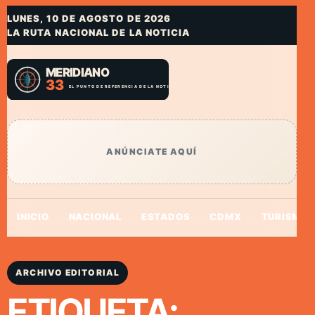
LUNES, 10 DE AGOSTO DE 2026
LA RUTA NACIONAL DE LA NOTICIA
ANÚNCIATE AQUÍ
INICIO
NACIONAL
ESTADOS
CDMX
TURISMO
ARCHIVO EDITORIAL
ETIQUETA: