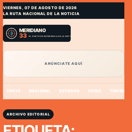
VIERNES, 07 DE AGOSTO DE 2026
LA RUTA NACIONAL DE LA NOTICIA
ANÚNCIATE AQUÍ
INICIO
NACIONAL
ESTADOS
CDMX
TURISMO
ARCHIVO EDITORIAL
ETIQUETA: