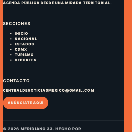
AGENDA PÚBLICA DESDE UNA MIRADA TERRITORIAL.
SECCIONES
INICIO
NACIONAL
ESTADOS
CDMX
TURISMO
DEPORTES
CONTACTO
CENTRALDENOTICIASMEXICO@GMAIL.COM
ANÚNCIATE AQUÍ
© 2026 MERIDIANO 33. HECHO POR