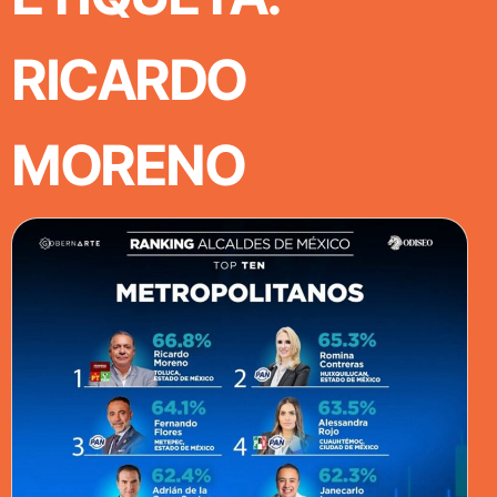
RICARDO
MORENO