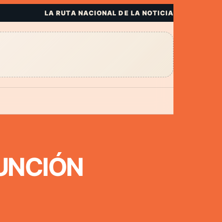
LA RUTA NACIONAL DE LA NOTICIA
FUNCIÓN