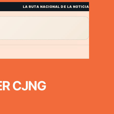
LA RUTA NACIONAL DE LA NOTICIA
ER CJNG