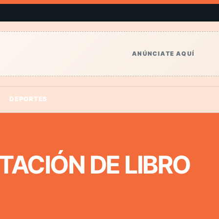
ANÚNCIATE AQUÍ
DEPORTES
TACIÓN DE LIBRO