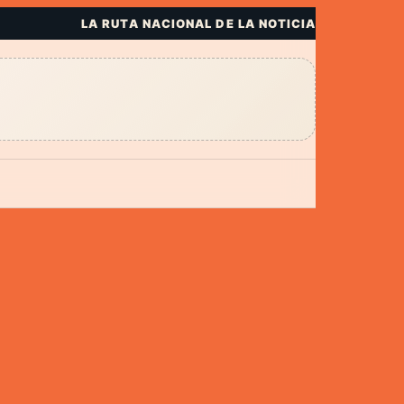
LA RUTA NACIONAL DE LA NOTICIA