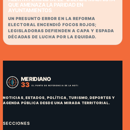
QUE AMENAZA LA PARIDAD EN
AYUNTAMIENTOS
UN PRESUNTO ERROR EN LA REFORMA
ELECTORAL ENCENDIÓ FOCOS ROJOS;
LEGISLADORAS DEFIENDEN A CAPA Y ESPADA
DÉCADAS DE LUCHA POR LA EQUIDAD.
NOTICIAS, ESTADOS, POLÍTICA, TURISMO, DEPORTES Y
AGENDA PÚBLICA DESDE UNA MIRADA TERRITORIAL.
SECCIONES