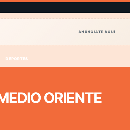
ANÚNCIATE AQUÍ
DEPORTES
 MEDIO ORIENTE