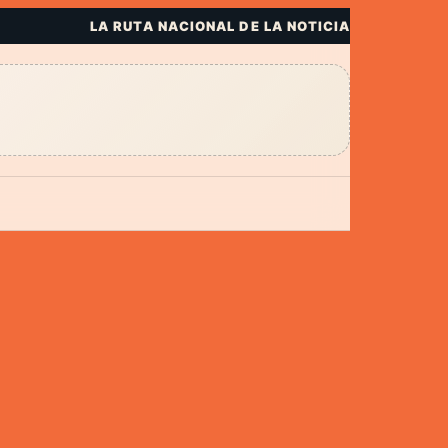
LA RUTA NACIONAL DE LA NOTICIA