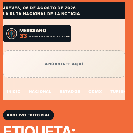
JUEVES, 06 DE AGOSTO DE 2026
LA RUTA NACIONAL DE LA NOTICIA
ANÚNCIATE AQUÍ
INICIO
NACIONAL
ESTADOS
CDMX
TURISMO
ARCHIVO EDITORIAL
ETIQUETA: