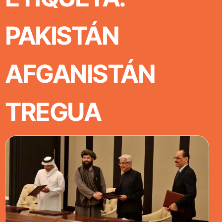
PAKISTÁN
AFGANISTÁN
TREGUA