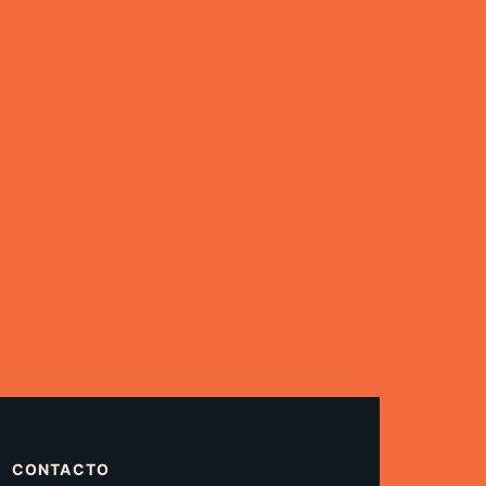
CONTACTO