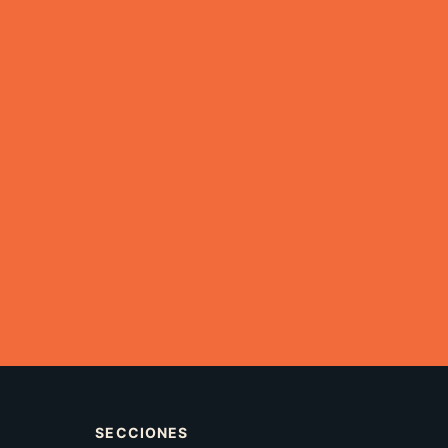
SECCIONES