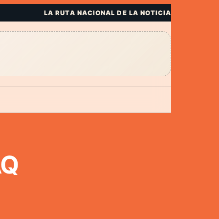
LA RUTA NACIONAL DE LA NOTICIA
AQ