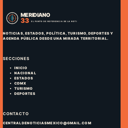
NOTICIAS, ESTADOS, POLÍTICA, TURISMO, DEPORTES Y
AGENDA PÚBLICA DESDE UNA MIRADA TERRITORIAL.
SECCIONES
INICIO
NACIONAL
ESTADOS
CDMX
TURISMO
DEPORTES
CONTACTO
CENTRALDENOTICIASMEXICO@GMAIL.COM