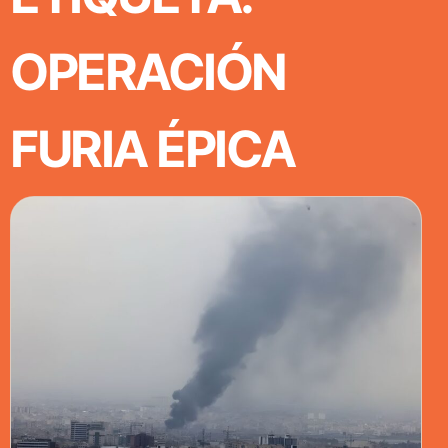
OPERACIÓN
FURIA ÉPICA