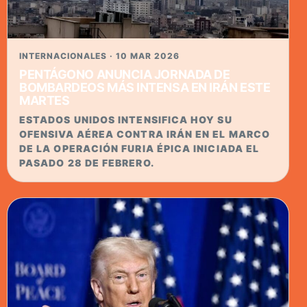
INTERNACIONALES · 10 MAR 2026
PENTÁGONO ANUNCIA JORNADA DE
BOMBARDEOS MÁS INTENSA EN IRÁN ESTE
MARTES
ESTADOS UNIDOS INTENSIFICA HOY SU
OFENSIVA AÉREA CONTRA IRÁN EN EL MARCO
DE LA OPERACIÓN FURIA ÉPICA INICIADA EL
PASADO 28 DE FEBRERO.