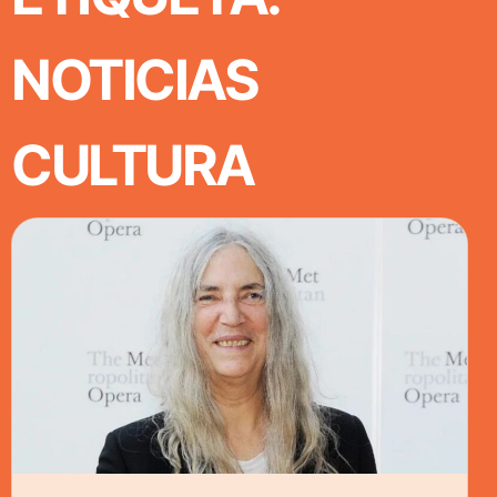
NOTICIAS
CULTURA