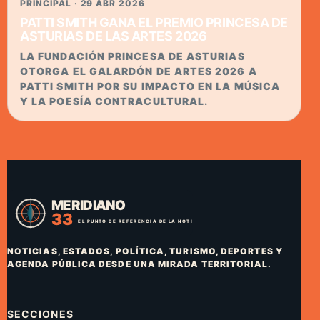
PRINCIPAL · 29 ABR 2026
PATTI SMITH GANA EL PREMIO PRINCESA DE
ASTURIAS DE LAS ARTES 2026
LA FUNDACIÓN PRINCESA DE ASTURIAS
OTORGA EL GALARDÓN DE ARTES 2026 A
PATTI SMITH POR SU IMPACTO EN LA MÚSICA
Y LA POESÍA CONTRACULTURAL.
NOTICIAS, ESTADOS, POLÍTICA, TURISMO, DEPORTES Y
AGENDA PÚBLICA DESDE UNA MIRADA TERRITORIAL.
SECCIONES