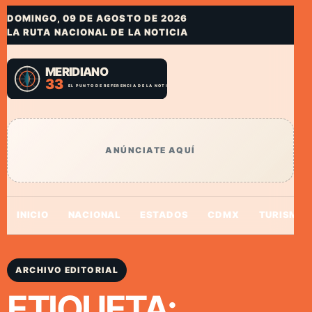
DOMINGO, 09 DE AGOSTO DE 2026
LA RUTA NACIONAL DE LA NOTICIA
ANÚNCIATE AQUÍ
INICIO
NACIONAL
ESTADOS
CDMX
TURISMO
ARCHIVO EDITORIAL
ETIQUETA: