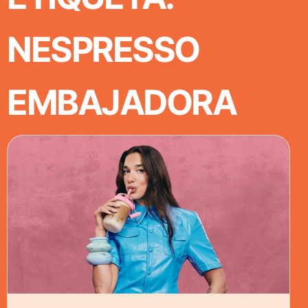
NESPRESSO
EMBAJADORA