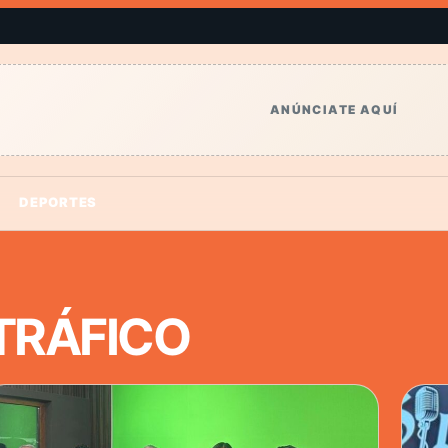
ANÚNCIATE AQUÍ
DEPORTES
TRÁFICO