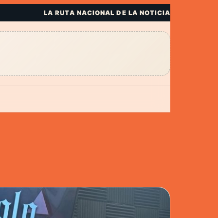
LA RUTA NACIONAL DE LA NOTICIA