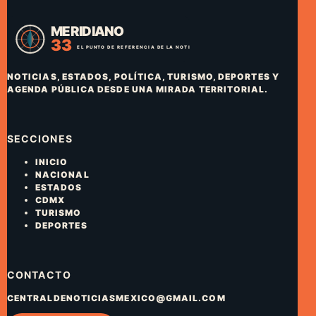
NOTICIAS, ESTADOS, POLÍTICA, TURISMO, DEPORTES Y
AGENDA PÚBLICA DESDE UNA MIRADA TERRITORIAL.
SECCIONES
INICIO
NACIONAL
ESTADOS
CDMX
TURISMO
DEPORTES
CONTACTO
CENTRALDENOTICIASMEXICO@GMAIL.COM