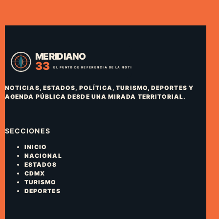
NOTICIAS, ESTADOS, POLÍTICA, TURISMO, DEPORTES Y
AGENDA PÚBLICA DESDE UNA MIRADA TERRITORIAL.
SECCIONES
INICIO
NACIONAL
ESTADOS
CDMX
TURISMO
DEPORTES