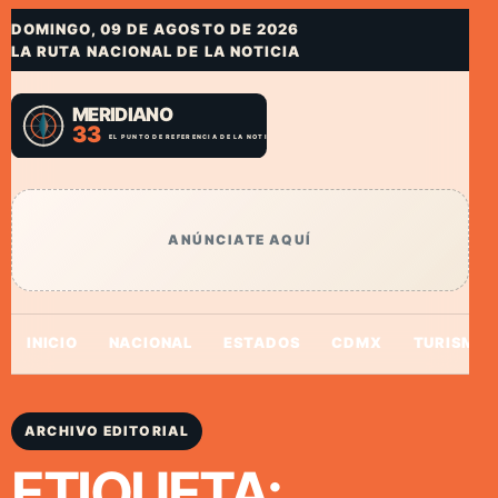
DOMINGO, 09 DE AGOSTO DE 2026
LA RUTA NACIONAL DE LA NOTICIA
ANÚNCIATE AQUÍ
INICIO
NACIONAL
ESTADOS
CDMX
TURISMO
ARCHIVO EDITORIAL
ETIQUETA: