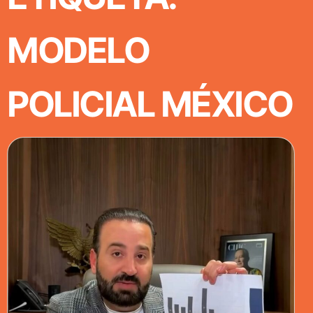
MODELO
POLICIAL MÉXICO