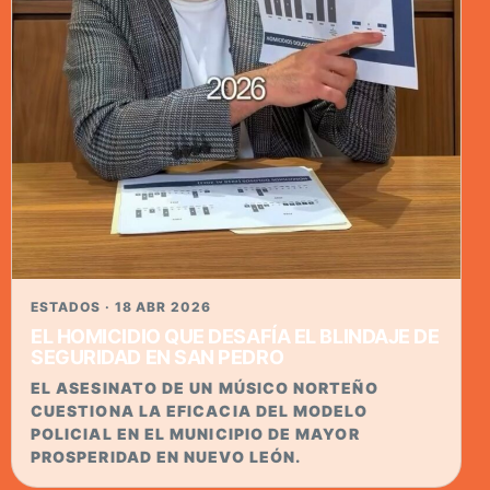
ESTADOS · 18 ABR 2026
EL HOMICIDIO QUE DESAFÍA EL BLINDAJE DE
SEGURIDAD EN SAN PEDRO
EL ASESINATO DE UN MÚSICO NORTEÑO
CUESTIONA LA EFICACIA DEL MODELO
POLICIAL EN EL MUNICIPIO DE MAYOR
PROSPERIDAD EN NUEVO LEÓN.