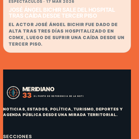
ESPECTACULOS · 17 MAR 2026
JOSÉ ÁNGEL BICHIR SALE DEL HOSPITAL
TRAS CAÍDA DESDE TERCER PISO
EL ACTOR JOSÉ ÁNGEL BICHIR FUE DADO DE
ALTA TRAS TRES DÍAS HOSPITALIZADO EN
CDMX, LUEGO DE SUFRIR UNA CAÍDA DESDE UN
TERCER PISO.
NOTICIAS, ESTADOS, POLÍTICA, TURISMO, DEPORTES Y
AGENDA PÚBLICA DESDE UNA MIRADA TERRITORIAL.
SECCIONES