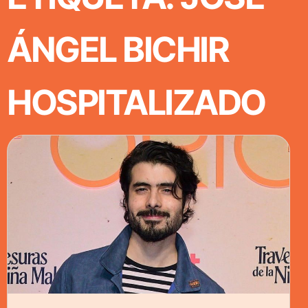
ÁNGEL BICHIR
HOSPITALIZADO