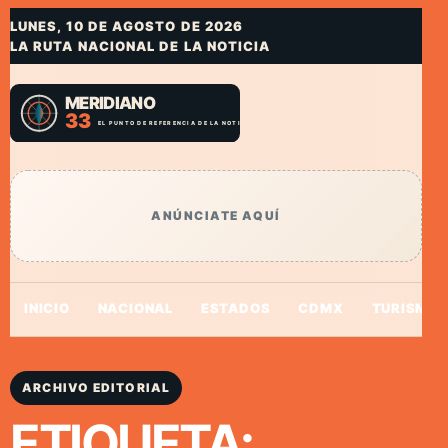
LUNES, 10 DE AGOSTO DE 2026
LA RUTA NACIONAL DE LA NOTICIA
ANÚNCIATE AQUÍ
INICIO
NACIONAL
ESTADOS
CDMX
TURISMO
ARCHIVO EDITORIAL
ETIQUETA: