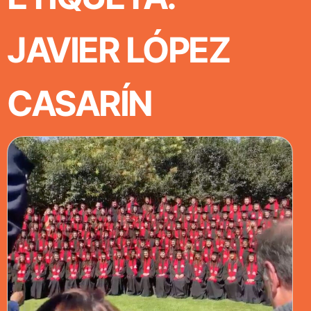
JAVIER LÓPEZ
CASARÍN