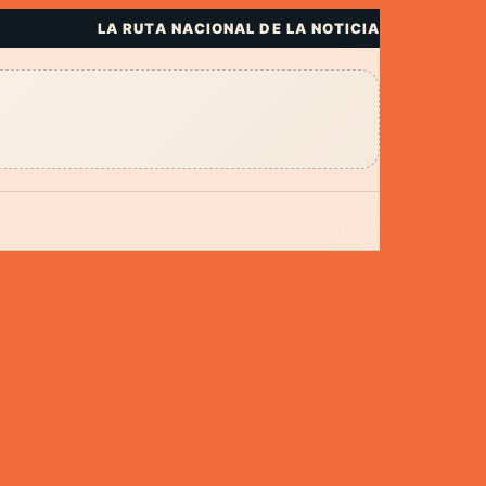
LA RUTA NACIONAL DE LA NOTICIA