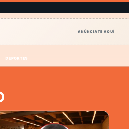
ANÚNCIATE AQUÍ
DEPORTES
O