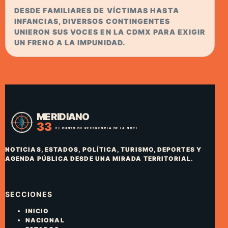
DESDE FAMILIARES DE VÍCTIMAS HASTA
INFANCIAS, DIVERSOS CONTINGENTES
UNIERON SUS VOCES EN LA CDMX PARA EXIGIR
UN FRENO A LA IMPUNIDAD.
NOTICIAS, ESTADOS, POLÍTICA, TURISMO, DEPORTES Y
AGENDA PÚBLICA DESDE UNA MIRADA TERRITORIAL.
SECCIONES
INICIO
NACIONAL