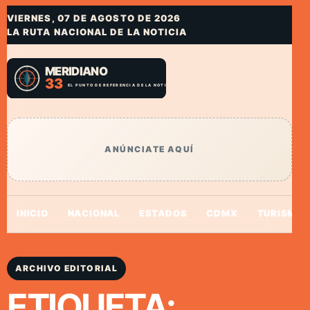
VIERNES, 07 DE AGOSTO DE 2026
LA RUTA NACIONAL DE LA NOTICIA
ANÚNCIATE AQUÍ
INICIO
NACIONAL
ESTADOS
CDMX
TURISMO
ARCHIVO EDITORIAL
ETIQUETA: