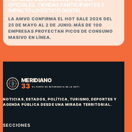
OFICIALES, TIENDAS PARTICIPANTES E
IMPACTO LOGÍSTICO DIGITAL
LA AMVO CONFIRMA EL HOT SALE 2026 DEL
25 DE MAYO AL 2 DE JUNIO. MÁS DE 100
EMPRESAS PROYECTAN PICOS DE CONSUMO
MASIVO EN LÍNEA.
NOTICIAS, ESTADOS, POLÍTICA, TURISMO, DEPORTES Y
AGENDA PÚBLICA DESDE UNA MIRADA TERRITORIAL.
SECCIONES