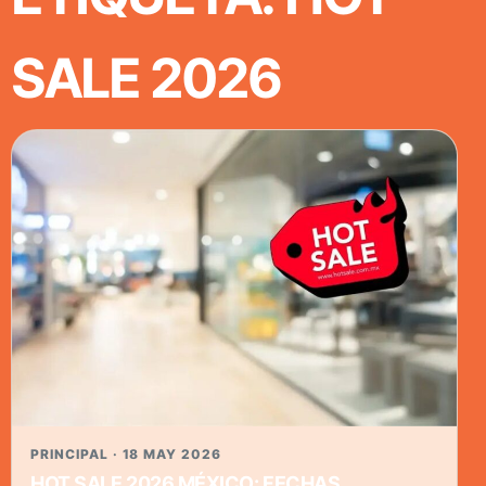
SALE 2026
PRINCIPAL · 18 MAY 2026
HOT SALE 2026 MÉXICO: FECHAS