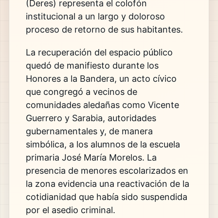
(Deres) representa el colofón
institucional a un largo y doloroso
proceso de retorno de sus habitantes.
La recuperación del espacio público
quedó de manifiesto durante los
Honores a la Bandera, un acto cívico
que congregó a vecinos de
comunidades aledañas como Vicente
Guerrero y Sarabia, autoridades
gubernamentales y, de manera
simbólica, a los alumnos de la escuela
primaria José María Morelos. La
presencia de menores escolarizados en
la zona evidencia una reactivación de la
cotidianidad que había sido suspendida
por el asedio criminal.