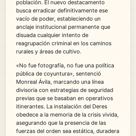
población. El nuevo destacamento
busca erradicar definitivamente ese
vacío de poder, estableciendo un
anclaje institucional permanente que
disuada cualquier intento de
reagrupación criminal en los caminos
rurales y áreas de cultivo.
«No fue fotografía, no fue una política
pública de coyuntura», sentenció
Monreal Ávila, marcando una línea
divisoria con estrategias de seguridad
previas que se basaban en operativos
itinerantes. La instalación del Deres
obedece a la memoria de la crisis vivida,
asegurando que la presencia de las
fuerzas del orden sea estática, duradera