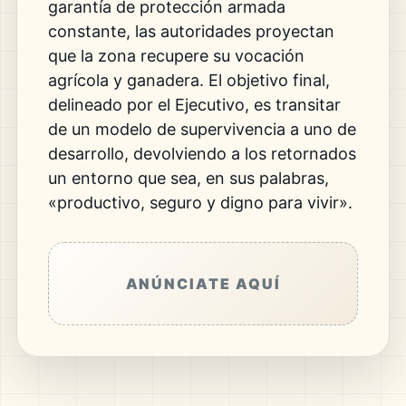
garantía de protección armada
constante, las autoridades proyectan
que la zona recupere su vocación
agrícola y ganadera. El objetivo final,
delineado por el Ejecutivo, es transitar
de un modelo de supervivencia a uno de
desarrollo, devolviendo a los retornados
un entorno que sea, en sus palabras,
«productivo, seguro y digno para vivir».
ANÚNCIATE AQUÍ