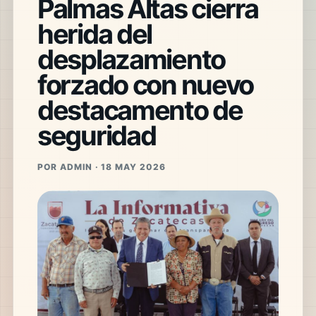
Palmas Altas cierra
herida del
desplazamiento
forzado con nuevo
destacamento de
seguridad
POR ADMIN · 18 MAY 2026