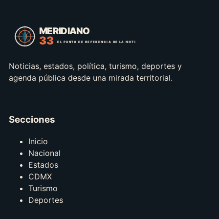
Noticias, estados, política, turismo, deportes y
agenda pública desde una mirada territorial.
Secciones
Inicio
Nacional
Estados
CDMX
Turismo
Deportes