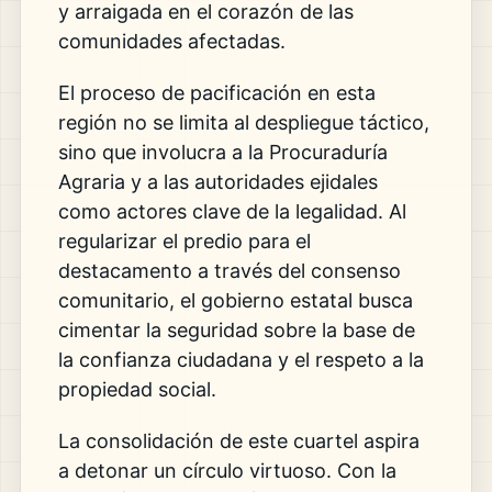
y arraigada en el corazón de las
comunidades afectadas.
El proceso de pacificación en esta
región no se limita al despliegue táctico,
sino que involucra a la Procuraduría
Agraria y a las autoridades ejidales
como actores clave de la legalidad. Al
regularizar el predio para el
destacamento a través del consenso
comunitario, el gobierno estatal busca
cimentar la seguridad sobre la base de
la confianza ciudadana y el respeto a la
propiedad social.
La consolidación de este cuartel aspira
a detonar un círculo virtuoso. Con la