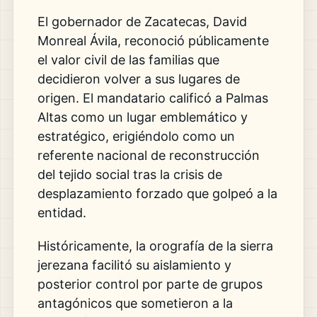
El gobernador de Zacatecas, David
Monreal Ávila, reconoció públicamente
el valor civil de las familias que
decidieron volver a sus lugares de
origen. El mandatario calificó a Palmas
Altas como un lugar emblemático y
estratégico, erigiéndolo como un
referente nacional de reconstrucción
del tejido social tras la crisis de
desplazamiento forzado que golpeó a la
entidad.
Históricamente, la orografía de la sierra
jerezana facilitó su aislamiento y
posterior control por parte de grupos
antagónicos que sometieron a la