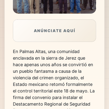
ANÚNCIATE AQUÍ
En Palmas Altas, una comunidad
enclavada en la sierra de Jerez que
hace apenas unos años se convirtió en
un pueblo fantasma a causa de la
violencia del crimen organizado, el
Estado mexicano retomó formalmente
el control territorial este 18 de mayo. La
firma del convenio para instalar el
Destacamento Regional de Seguridad