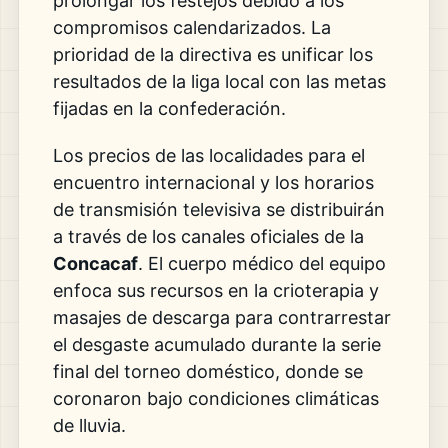
prolongar los festejos debido a los
compromisos calendarizados. La
prioridad de la directiva es unificar los
resultados de la liga local con las metas
fijadas en la confederación.
Los precios de las localidades para el
encuentro internacional y los horarios
de transmisión televisiva se distribuirán
a través de los canales oficiales de la
Concacaf
. El cuerpo médico del equipo
enfoca sus recursos en la crioterapia y
masajes de descarga para contrarrestar
el desgaste acumulado durante la serie
final del torneo doméstico, donde se
coronaron bajo condiciones climáticas
de lluvia.