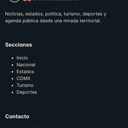
Noticias, estados, política, turismo, deportes y
agenda pública desde una mirada territorial.
Secciones
Inicio
Nacional
Estados
CDMX
Turismo
Deportes
Contacto