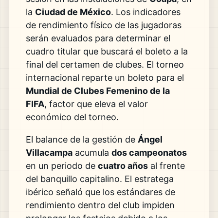
la
Ciudad de México
. Los indicadores
de rendimiento físico de las jugadoras
serán evaluados para determinar el
cuadro titular que buscará el boleto a la
final del certamen de clubes. El torneo
internacional reparte un boleto para el
Mundial de Clubes Femenino de la
FIFA
, factor que eleva el valor
económico del torneo.
El balance de la gestión de
Ángel
Villacampa
acumula
dos campeonatos
en un periodo de
cuatro años
al frente
del banquillo capitalino. El estratega
ibérico señaló que los estándares de
rendimiento dentro del club impiden