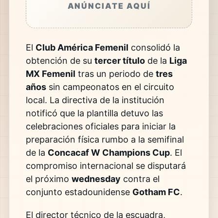
ANÚNCIATE AQUÍ
El
Club América Femenil
consolidó la
obtención de su
tercer título
de la
Liga
MX Femenil
tras un periodo de
tres
años
sin campeonatos en el circuito
local. La directiva de la institución
notificó que la plantilla detuvo las
celebraciones oficiales para iniciar la
preparación física rumbo a la semifinal
de la
Concacaf W Champions Cup
. El
compromiso internacional se disputará
el próximo
wednesday
contra el
conjunto estadounidense
Gotham FC
.
El director técnico de la escuadra,