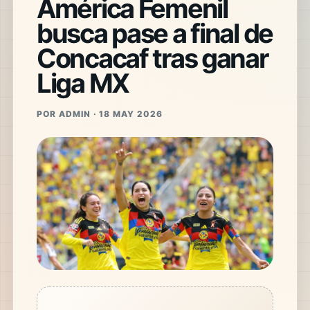
América Femenil
busca pase a final de
Concacaf tras ganar
Liga MX
POR ADMIN · 18 MAY 2026