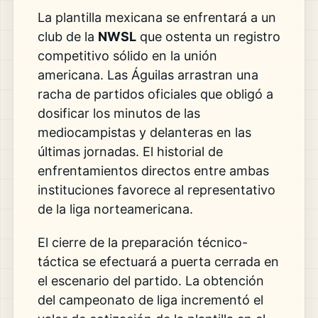
La plantilla mexicana se enfrentará a un
club de la
NWSL
que ostenta un registro
competitivo sólido en la unión
americana. Las Águilas arrastran una
racha de partidos oficiales que obligó a
dosificar los minutos de las
mediocampistas y delanteras en las
últimas jornadas. El historial de
enfrentamientos directos entre ambas
instituciones favorece al representativo
de la liga norteamericana.
El cierre de la preparación técnico-
táctica se efectuará a puerta cerrada en
el escenario del partido. La obtención
del campeonato de liga incrementó el