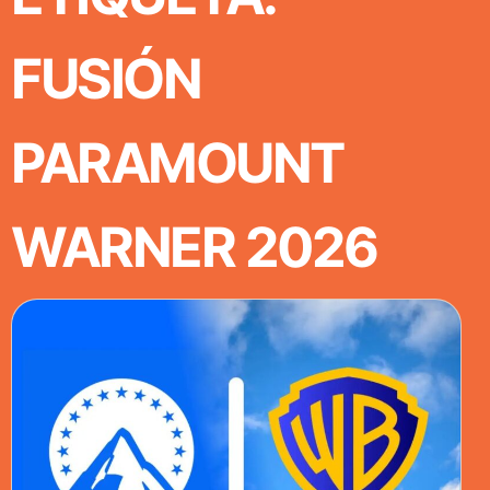
FUSIÓN
PARAMOUNT
WARNER 2026