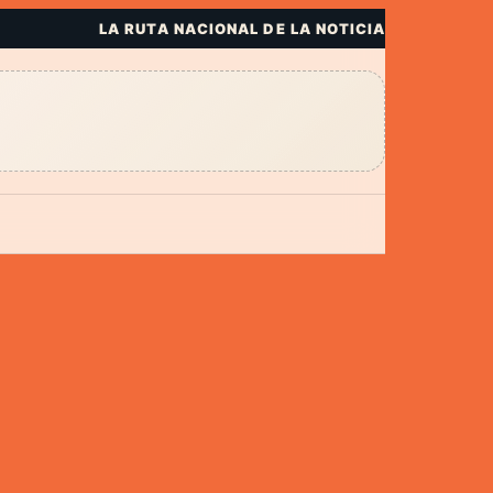
LA RUTA NACIONAL DE LA NOTICIA