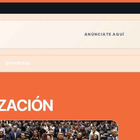
ANÚNCIATE AQUÍ
DEPORTES
IZACIÓN