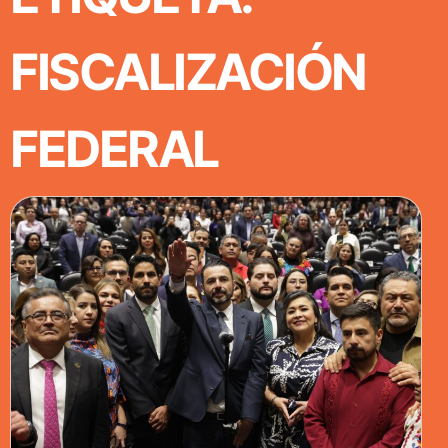
FISCALIZACIÓN
FEDERAL