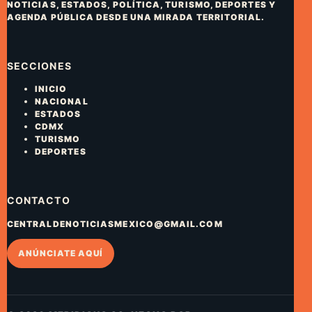
NOTICIAS, ESTADOS, POLÍTICA, TURISMO, DEPORTES Y
AGENDA PÚBLICA DESDE UNA MIRADA TERRITORIAL.
SECCIONES
INICIO
NACIONAL
ESTADOS
CDMX
TURISMO
DEPORTES
CONTACTO
CENTRALDENOTICIASMEXICO@GMAIL.COM
ANÚNCIATE AQUÍ