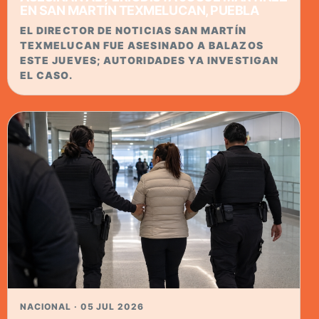
EN SAN MARTÍN TEXMELUCAN, PUEBLA
EL DIRECTOR DE NOTICIAS SAN MARTÍN
TEXMELUCAN FUE ASESINADO A BALAZOS
ESTE JUEVES; AUTORIDADES YA INVESTIGAN
EL CASO.
NACIONAL · 05 JUL 2026