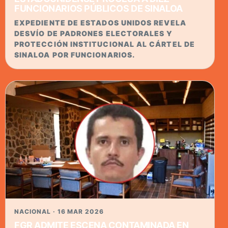
FUNCIONARIOS PÚBLICOS DE SINALOA
EXPEDIENTE DE ESTADOS UNIDOS REVELA
DESVÍO DE PADRONES ELECTORALES Y
PROTECCIÓN INSTITUCIONAL AL CÁRTEL DE
SINALOA POR FUNCIONARIOS.
NACIONAL · 16 MAR 2026
FGR ADMITE ESCENA CONTAMINADA EN