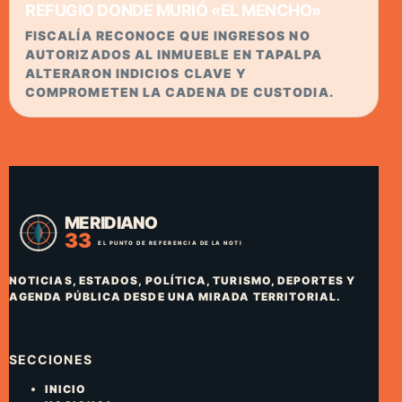
REFUGIO DONDE MURIÓ «EL MENCHO»
FISCALÍA RECONOCE QUE INGRESOS NO
AUTORIZADOS AL INMUEBLE EN TAPALPA
ALTERARON INDICIOS CLAVE Y
COMPROMETEN LA CADENA DE CUSTODIA.
NOTICIAS, ESTADOS, POLÍTICA, TURISMO, DEPORTES Y
AGENDA PÚBLICA DESDE UNA MIRADA TERRITORIAL.
SECCIONES
INICIO