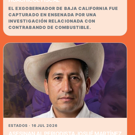
EL EXGOBERNADOR DE BAJA CALIFORNIA FUE
CAPTURADO EN ENSENADA POR UNA
INVESTIGACIÓN RELACIONADA CON
CONTRABANDO DE COMBUSTIBLE.
ESTADOS · 16 JUL 2026
ASESINAN AL PERIODISTA JOSUÉ MARTÍNEZ