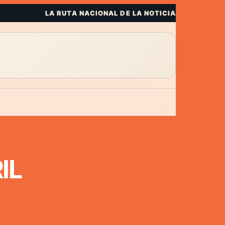
LA RUTA NACIONAL DE LA NOTICIA
IL