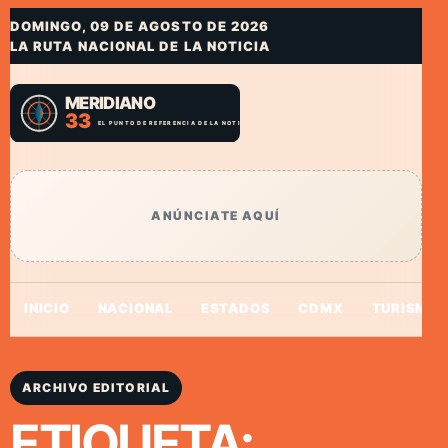
DOMINGO, 09 DE AGOSTO DE 2026
LA RUTA NACIONAL DE LA NOTICIA
ANÚNCIATE AQUÍ
INICIO
NACIONAL
ESTADOS
CDMX
TURISMO
ARCHIVO EDITORIAL
ETIQUETA: