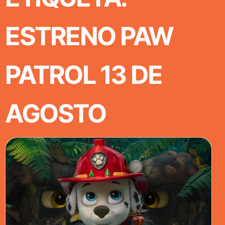
ESTRENO PAW
PATROL 13 DE
AGOSTO