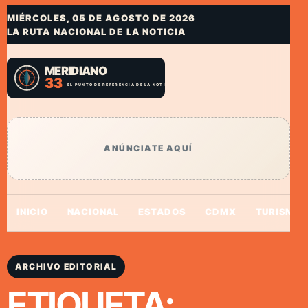
MIÉRCOLES, 05 DE AGOSTO DE 2026
LA RUTA NACIONAL DE LA NOTICIA
ANÚNCIATE AQUÍ
INICIO
NACIONAL
ESTADOS
CDMX
TURISMO
ARCHIVO EDITORIAL
ETIQUETA: