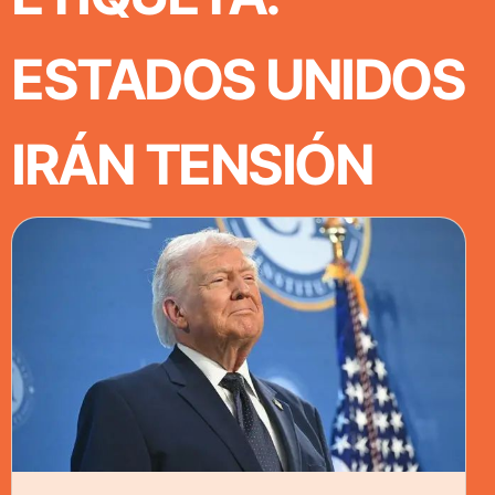
ESTADOS UNIDOS
IRÁN TENSIÓN