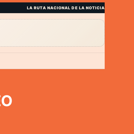
LA RUTA NACIONAL DE LA NOTICIA
EO