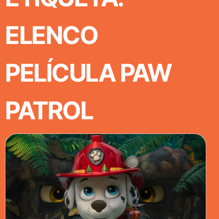
ELENCO
PELÍCULA PAW
PATROL