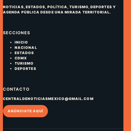
NOTICIAS, ESTADOS, POLÍTICA, TURISMO, DEPORTES Y
AGENDA PÚBLICA DESDE UNA MIRADA TERRITORIAL.
SECCIONES
INICIO
NACIONAL
ESTADOS
CDMX
TURISMO
DEPORTES
CONTACTO
CENTRALDENOTICIASMEXICO@GMAIL.COM
ANÚNCIATE AQUÍ