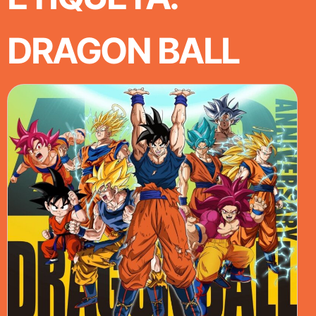
DRAGON BALL