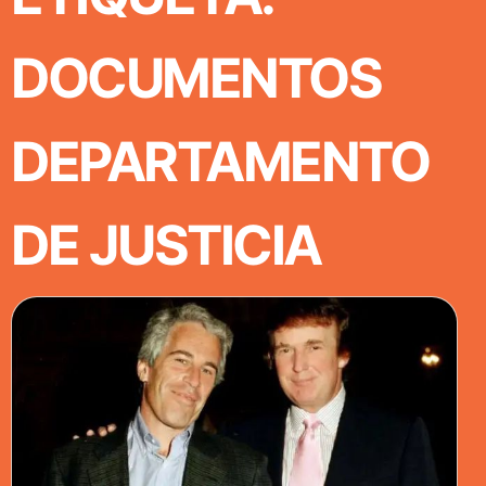
DOCUMENTOS
DEPARTAMENTO
DE JUSTICIA