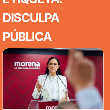
DISCULPA
PÚBLICA