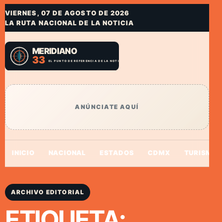
VIERNES, 07 DE AGOSTO DE 2026
LA RUTA NACIONAL DE LA NOTICIA
ANÚNCIATE AQUÍ
INICIO
NACIONAL
ESTADOS
CDMX
TURISMO
ARCHIVO EDITORIAL
ETIQUETA: