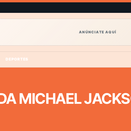
ANÚNCIATE AQUÍ
DEPORTES
A MICHAEL JACK