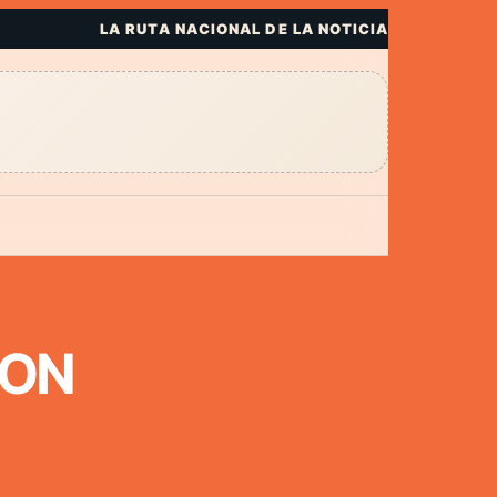
LA RUTA NACIONAL DE LA NOTICIA
SON