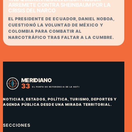
ARREMETE CONTRA SHEINBAUM POR LA
CRISIS DEL NARCO
EL PRESIDENTE DE ECUADOR, DANIEL NOBOA,
CUESTIONÓ LA VOLUNTAD DE MÉXICO Y
COLOMBIA PARA COMBATIR AL
NARCOTRÁFICO TRAS FALTAR A LA CUMBRE.
NOTICIAS, ESTADOS, POLÍTICA, TURISMO, DEPORTES Y
AGENDA PÚBLICA DESDE UNA MIRADA TERRITORIAL.
SECCIONES