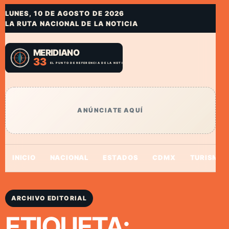
LUNES, 10 DE AGOSTO DE 2026
LA RUTA NACIONAL DE LA NOTICIA
ANÚNCIATE AQUÍ
INICIO
NACIONAL
ESTADOS
CDMX
TURISMO
ARCHIVO EDITORIAL
ETIQUETA: