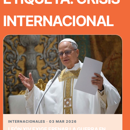
INTERNACIONAL
INTERNACIONALES · 03 MAR 2026
LEÓN XIV EXIGE FRENAR LA GUERRA EN