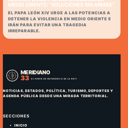
MEDIO ORIENTE: “SOLUCIONES SIN ARMAS”
EL PAPA LEÓN XIV URGE A LAS POTENCIAS A
DETENER LA VIOLENCIA EN MEDIO ORIENTE E
IRÁN PARA EVITAR UNA TRAGEDIA
IRREPARABLE.
NOTICIAS, ESTADOS, POLÍTICA, TURISMO, DEPORTES Y
AGENDA PÚBLICA DESDE UNA MIRADA TERRITORIAL.
SECCIONES
INICIO