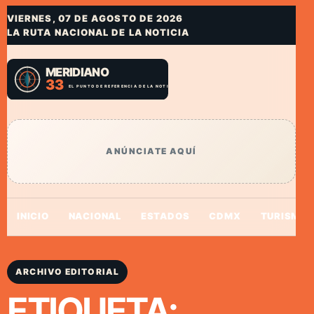
VIERNES, 07 DE AGOSTO DE 2026
LA RUTA NACIONAL DE LA NOTICIA
ANÚNCIATE AQUÍ
INICIO
NACIONAL
ESTADOS
CDMX
TURISMO
ARCHIVO EDITORIAL
ETIQUETA: