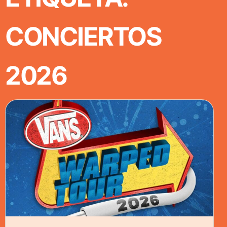
CONCIERTOS
2026