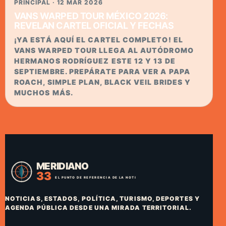
PRINCIPAL · 12 MAR 2026
VANS WARPED TOUR MÉXICO 2026:
REVELAN CARTEL OFICIAL Y FECHAS
¡YA ESTÁ AQUÍ EL CARTEL COMPLETO! EL
VANS WARPED TOUR LLEGA AL AUTÓDROMO
HERMANOS RODRÍGUEZ ESTE 12 Y 13 DE
SEPTIEMBRE. PREPÁRATE PARA VER A PAPA
ROACH, SIMPLE PLAN, BLACK VEIL BRIDES Y
MUCHOS MÁS.
NOTICIAS, ESTADOS, POLÍTICA, TURISMO, DEPORTES Y
AGENDA PÚBLICA DESDE UNA MIRADA TERRITORIAL.