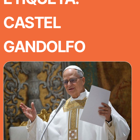
CASTEL
GANDOLFO