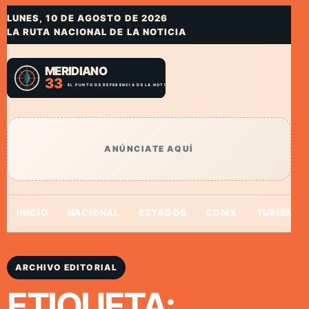
LUNES, 10 DE AGOSTO DE 2026
LA RUTA NACIONAL DE LA NOTICIA
ANÚNCIATE AQUÍ
INICIO
NACIONAL
ESTADOS
CDMX
TURISMO
ARCHIVO EDITORIAL
ETIQUETA: