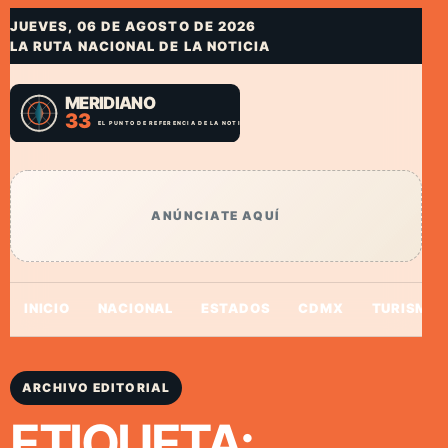
JUEVES, 06 DE AGOSTO DE 2026
LA RUTA NACIONAL DE LA NOTICIA
ANÚNCIATE AQUÍ
INICIO
NACIONAL
ESTADOS
CDMX
TURISMO
ARCHIVO EDITORIAL
ETIQUETA: