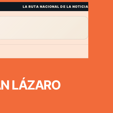
LA RUTA NACIONAL DE LA NOTICIA
AN LÁZARO