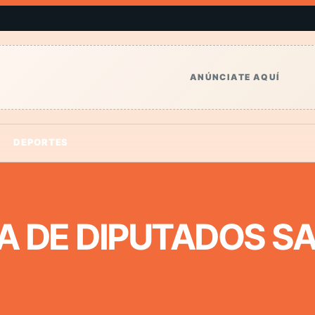
ANÚNCIATE AQUÍ
DEPORTES
 DE DIPUTADOS S