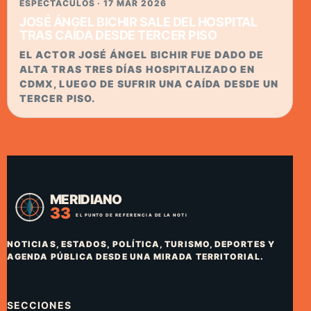
ESPECTACULOS · 17 MAR 2026
JOSÉ ÁNGEL BICHIR SALE DEL HOSPITAL
TRAS CAÍDA DESDE TERCER PISO
EL ACTOR JOSÉ ÁNGEL BICHIR FUE DADO DE
ALTA TRAS TRES DÍAS HOSPITALIZADO EN
CDMX, LUEGO DE SUFRIR UNA CAÍDA DESDE UN
TERCER PISO.
NOTICIAS, ESTADOS, POLÍTICA, TURISMO, DEPORTES Y
AGENDA PÚBLICA DESDE UNA MIRADA TERRITORIAL.
SECCIONES