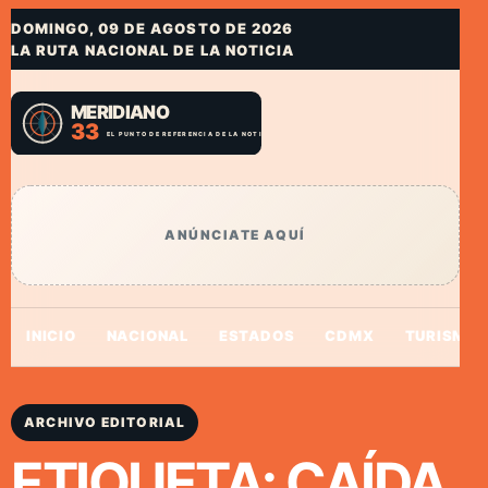
DOMINGO, 09 DE AGOSTO DE 2026
LA RUTA NACIONAL DE LA NOTICIA
ANÚNCIATE AQUÍ
INICIO
NACIONAL
ESTADOS
CDMX
TURISMO
ARCHIVO EDITORIAL
ETIQUETA:
CAÍDA