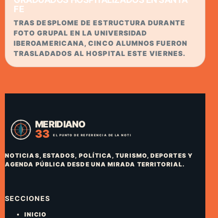
FE
TRAS DESPLOME DE ESTRUCTURA DURANTE
FOTO GRUPAL EN LA UNIVERSIDAD
IBEROAMERICANA, CINCO ALUMNOS FUERON
TRASLADADOS AL HOSPITAL ESTE VIERNES.
NOTICIAS, ESTADOS, POLÍTICA, TURISMO, DEPORTES Y
AGENDA PÚBLICA DESDE UNA MIRADA TERRITORIAL.
SECCIONES
INICIO