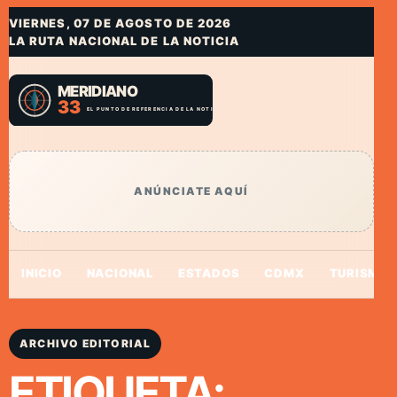
VIERNES, 07 DE AGOSTO DE 2026
LA RUTA NACIONAL DE LA NOTICIA
ANÚNCIATE AQUÍ
INICIO
NACIONAL
ESTADOS
CDMX
TURISMO
ARCHIVO EDITORIAL
ETIQUETA: