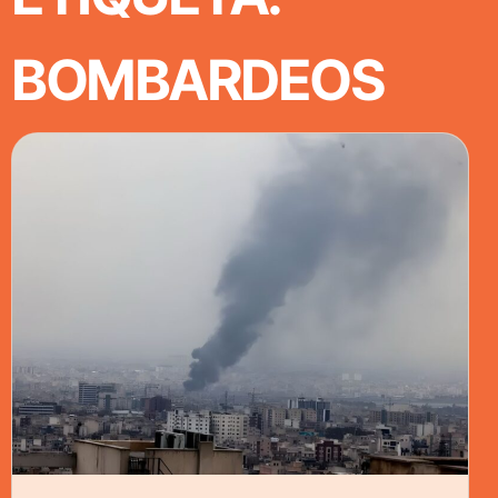
BOMBARDEOS