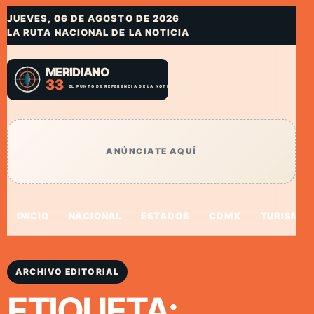
JUEVES, 06 DE AGOSTO DE 2026
LA RUTA NACIONAL DE LA NOTICIA
ANÚNCIATE AQUÍ
INICIO
NACIONAL
ESTADOS
CDMX
TURISMO
ARCHIVO EDITORIAL
ETIQUETA: