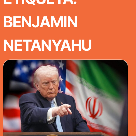
BENJAMIN
NETANYAHU