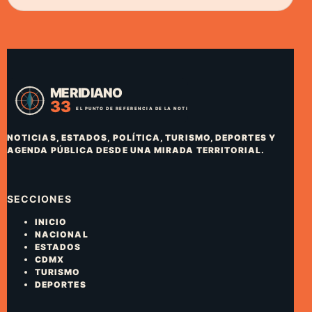
NOTICIAS, ESTADOS, POLÍTICA, TURISMO, DEPORTES Y
AGENDA PÚBLICA DESDE UNA MIRADA TERRITORIAL.
SECCIONES
INICIO
NACIONAL
ESTADOS
CDMX
TURISMO
DEPORTES