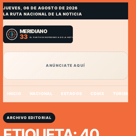
JUEVES, 06 DE AGOSTO DE 2026
LA RUTA NACIONAL DE LA NOTICIA
ANÚNCIATE AQUÍ
INICIO
NACIONAL
ESTADOS
CDMX
TURISMO
ARCHIVO EDITORIAL
ETIQUETA:
40