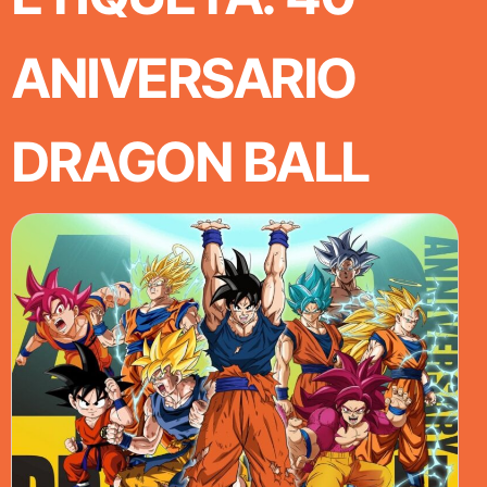
ANIVERSARIO
DRAGON BALL