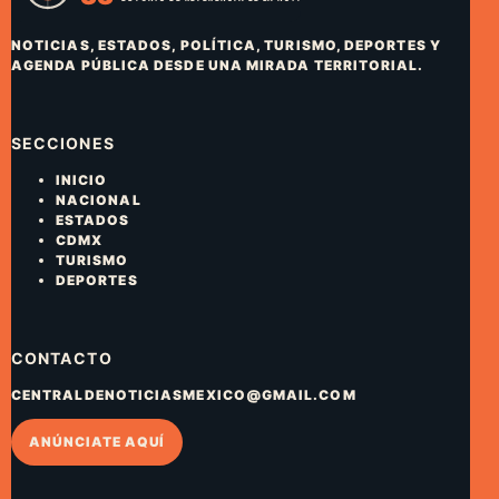
NOTICIAS, ESTADOS, POLÍTICA, TURISMO, DEPORTES Y
AGENDA PÚBLICA DESDE UNA MIRADA TERRITORIAL.
SECCIONES
INICIO
NACIONAL
ESTADOS
CDMX
TURISMO
DEPORTES
CONTACTO
CENTRALDENOTICIASMEXICO@GMAIL.COM
ANÚNCIATE AQUÍ